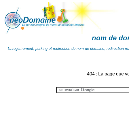
nom de do
Enregistrement, parking et redirection de nom de domaine, redirection mai
404 : La page que v