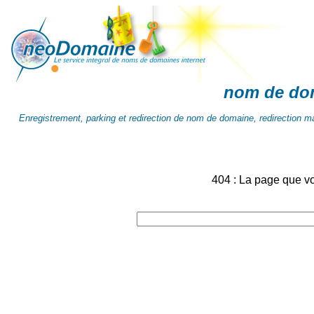
nom de do
Enregistrement, parking et redirection de nom de domaine, redirection mai
404 : La page que v